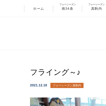
フォーシーズン
フォーシーズン
ホーム
南34条
真駒内
フライング～♪
2021.12.18
フォーシーズン真駒内