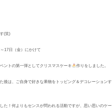
(笑)
～17日（金）にかけて
ベントの第一弾としてクリスマスケーキ
作りをしました。
た後は、ご自身で好きな果物をトッピング＆デコレーションす
した！何よりもセンスが問われる活動ですが、思い思いのケー