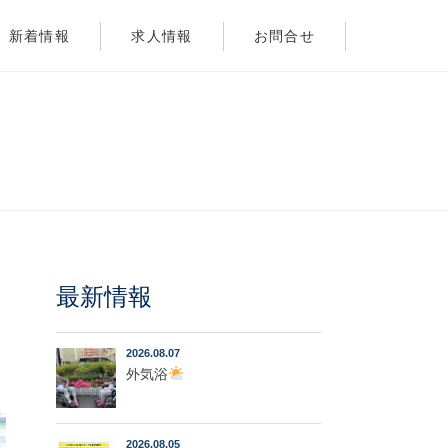
新着情報
求人情報
お問合せ
最新情報
2026.08.07
外気浴
2026.08.05