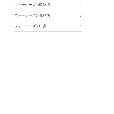
フォーシーズン南34条
フォーシーズン真駒内
フォーシーズン山鼻