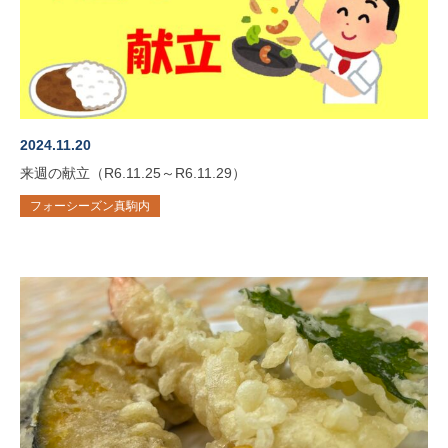
2024.11.20
来週の献立（R6.11.25～R6.11.29）
フォーシーズン真駒内