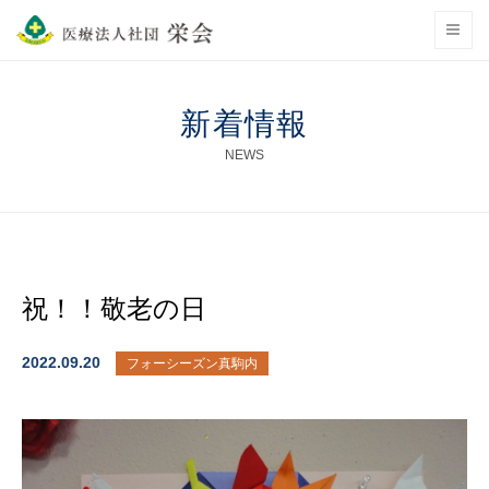
新着情報
NEWS
祝！！敬老の日
2022.09.20
フォーシーズン真駒内