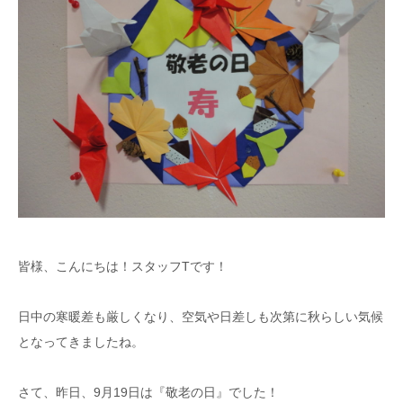
皆様、こんにちは！スタッフTです！
日中の寒暖差も厳しくなり、空気や日差しも次第に秋らしい気候
となってきましたね。
さて、昨日、9月19日は『敬老の日』でした！