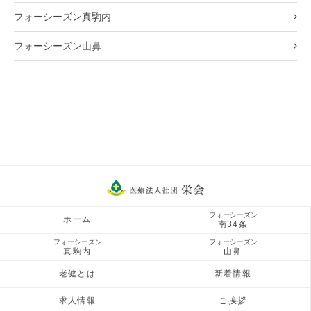
フォーシーズン真駒内
フォーシーズン山鼻
フォーシーズン
ホーム
南34条
フォーシーズン
フォーシーズン
真駒内
山鼻
老健とは
新着情報
求人情報
ご挨拶