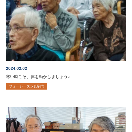
2024.02.02
寒い時こそ、体を動かしましょう♪
フォーシーズン真駒内