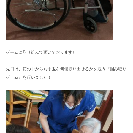
ゲームに取り組んで頂いております♪
先日は、箱の中からお手玉を何個取り出せるかを競う『掴み取り
ゲーム』を行いました！