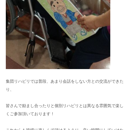
集団リハビリでは普段、あまり会話をしない方との交流ができた
り、
皆さんで励まし合ったりと個別リハビリとは異なる雰囲気で楽し
くご参加頂いております！
これからも皆様に楽しんで頂けるように、良い時間にしていけた