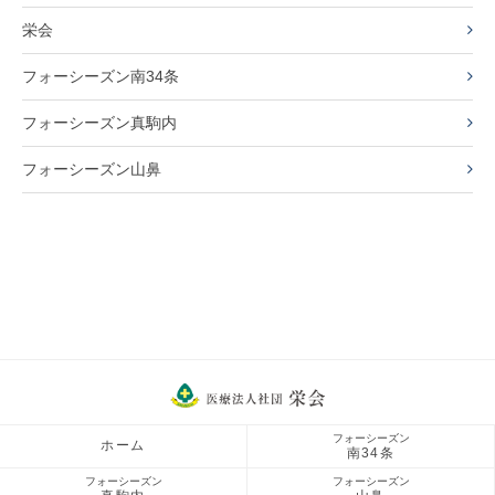
栄会
フォーシーズン南34条
フォーシーズン真駒内
フォーシーズン山鼻
フォーシーズン
ホーム
南34条
フォーシーズン
フォーシーズン