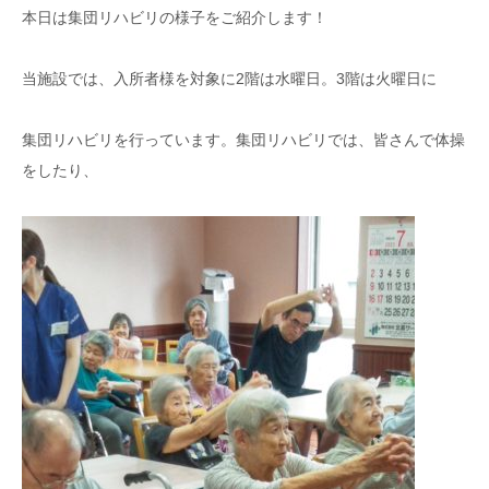
本日は集団リハビリの様子をご紹介します！
当施設では、入所者様を対象に2階は水曜日。3階は火曜日に
集団リハビリを行っています。集団リハビリでは、皆さんで体操
をしたり、