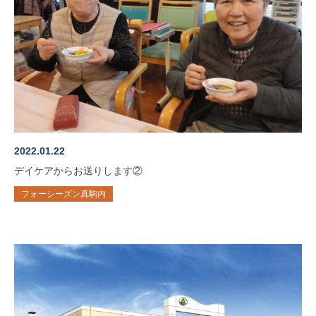
2022.01.22
デイケアからお送りします②
フォーシーズン真駒内