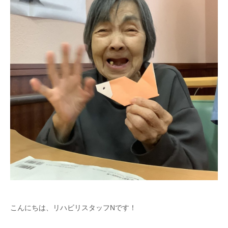
こんにちは、リハビリスタッフNです！