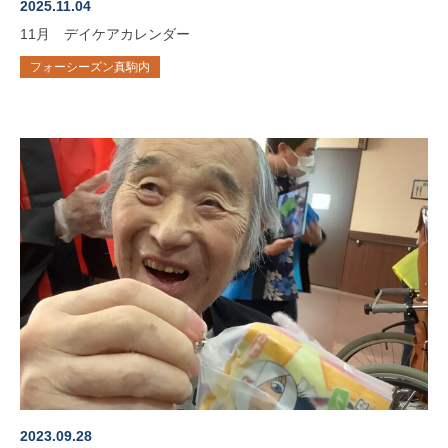
2025.11.04
11月 デイケアカレンダー
フォーシーズン真駒内
2023.09.28