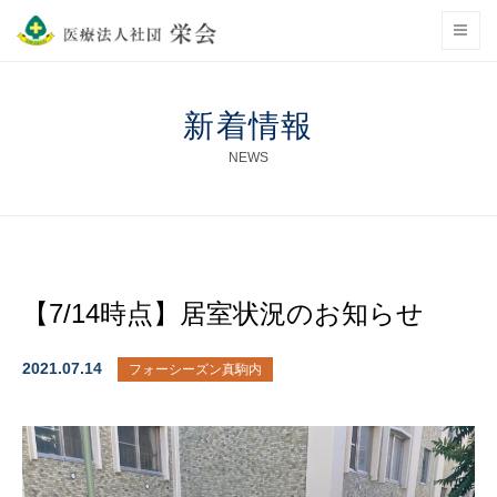
新着情報
NEWS
【7/14時点】居室状況のお知らせ
2021.07.14
フォーシーズン真駒内