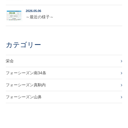
2026.05.06
～最近の様子～
カテゴリー
栄会
フォーシーズン南34条
フォーシーズン真駒内
フォーシーズン山鼻