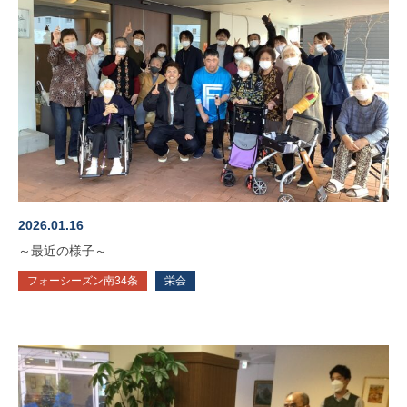
2026.01.16
～最近の様子～
フォーシーズン南34条
栄会