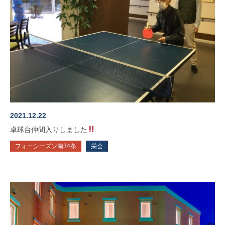
2021.12.22
卓球台仲間入りしました
フォーシーズン南34条
栄会