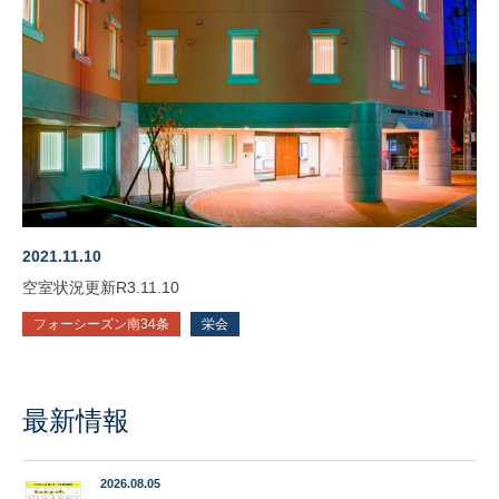
2021.11.10
空室状況更新R3.11.10
フォーシーズン南34条
栄会
最新情報
2026.08.05