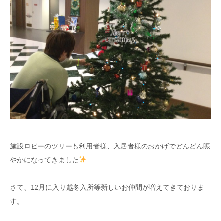
施設ロビーのツリーも利用者様、入居者様のおかげでどんどん賑
やかになってきました
さて、12月に入り越冬入所等新しいお仲間が増えてきておりま
す。