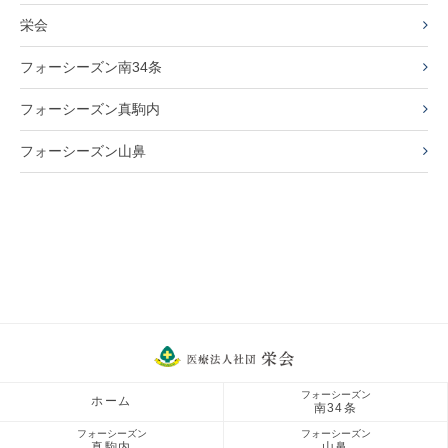
栄会
フォーシーズン南34条
フォーシーズン真駒内
フォーシーズン山鼻
フォーシーズン
ホーム
南34条
フォーシーズン
フォーシーズン
真駒内
山鼻