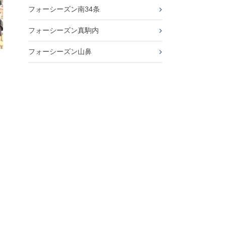
フォーシーズン南34条
フォーシーズン真駒内
フォーシーズン山鼻