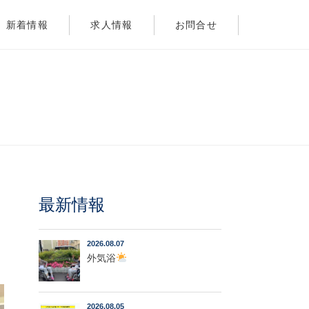
新着情報
求人情報
お問合せ
最新情報
2026.08.07
外気浴
2026.08.05