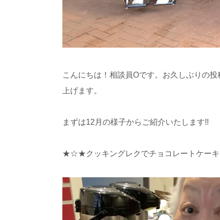
こんにちは！相談員Oです。お久しぶりの投
上げます。
まずは12月の様子からご紹介いたします!!
★☆★クッキングレクでチョコレートケーキ