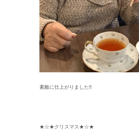
素敵に仕上がりました!!
★☆★クリスマス★☆★