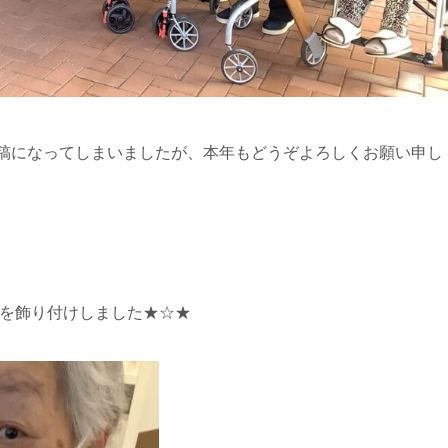
稿になってしまいましたが、本年もどうぞよろしくお願い申し
を飾り付けしました★☆★