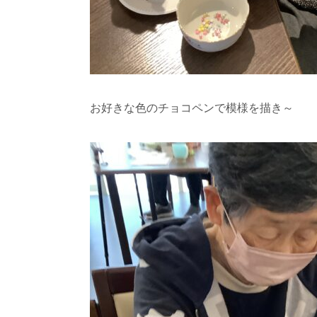
お好きな色のチョコペンで模様を描き～