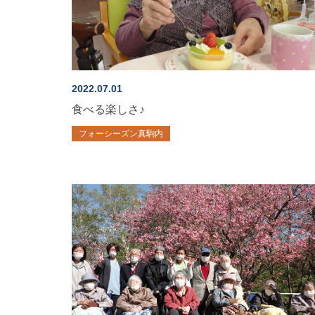
2022.07.01
食べる楽しさ♪
フォーシーズン真駒内