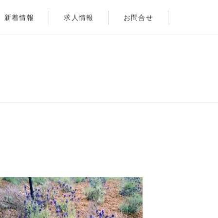
新着情報
求人情報
お問合せ