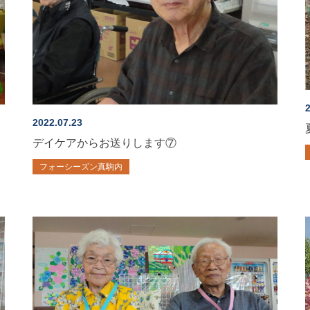
2
2022.07.23
デイケアからお送りします⑦
フォーシーズン真駒内