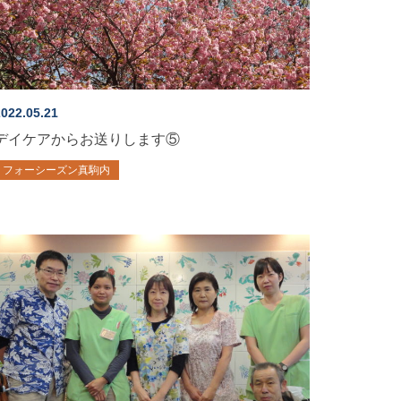
022.05.21
デイケアからお送りします⑤
フォーシーズン真駒内