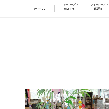
フォーシーズン
フォーシーズン
ホーム
南34条
真駒内