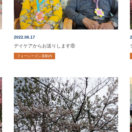
2022.06.17
2
デイケアからお送りします⑥
フォーシーズン真駒内