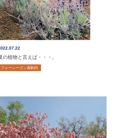
022.07.22
夏の植物と言えば・・・。
フォーシーズン真駒内