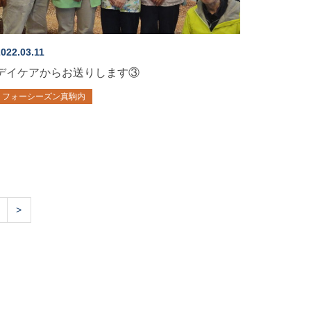
022.03.11
デイケアからお送りします③
フォーシーズン真駒内
>