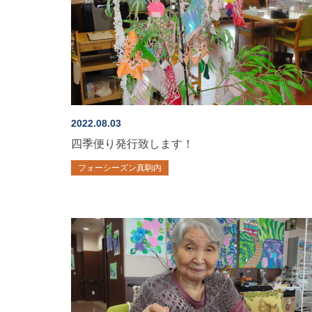
2022.08.03
四季便り発行致します！
フォーシーズン真駒内