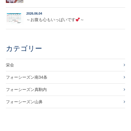
2026.06.04
～お腹も心もいっぱいです
～
カテゴリー
栄会
フォーシーズン南34条
フォーシーズン真駒内
フォーシーズン山鼻