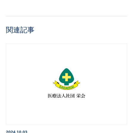
関連記事
2024.10.03