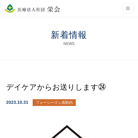
新着情報
NEWS
デイケアからお送りします㉔
2023.10.31
フォーシーズン真駒内