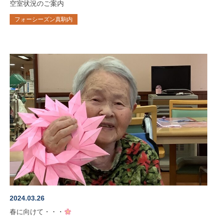
空室状況のご案内
フォーシーズン真駒内
2024.03.26
春に向けて・・・