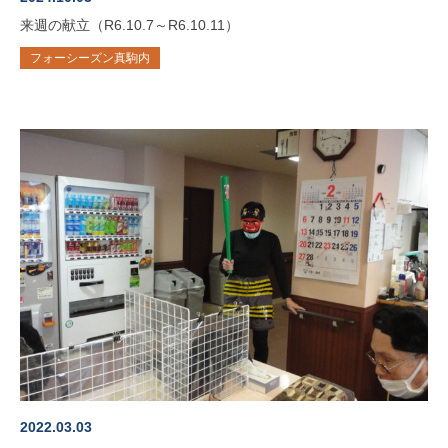
来週の献立（R6.10.7～R6.10.11）
フォーシーズン真駒内
2022.03.03